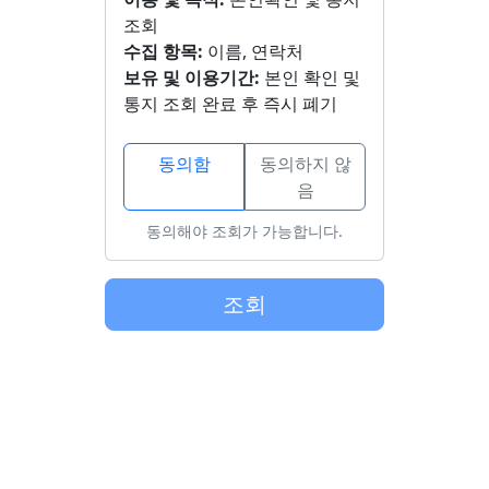
조회
수집 항목:
이름, 연락처
보유 및 이용기간:
본인 확인 및
통지 조회 완료 후 즉시 폐기
동의함
동의하지 않
음
동의해야 조회가 가능합니다.
조회