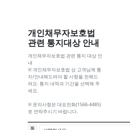
개인채무자보호법
관련 통지대상 안내
개인채무자보호법 관련 통지 대상 안
내
※ 개인채무자보호법 상 고객님께 통
지/안내해드려야 할 사항을 전해드
려요. 통지 내역과 기간을 선택해 주
세요.
※ 문의사항은 대표전화(1566-4485)
로 연락주시기 바랍니다.
통